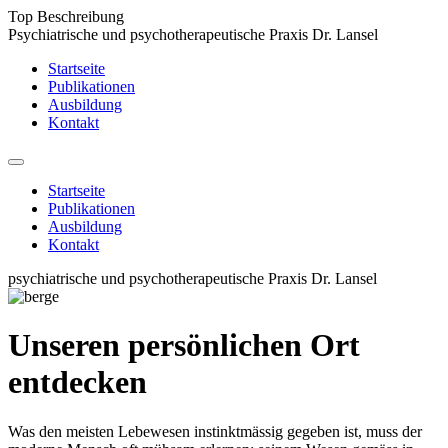
Top Beschreibung
Psychiatrische und psychotherapeutische Praxis Dr. Lansel
Startseite
Publikationen
Ausbildung
Kontakt
Startseite
Publikationen
Ausbildung
Kontakt
psychiatrische und psychotherapeutische Praxis Dr. Lansel
Unseren persönlichen Ort
entdecken
Was den meisten Lebewesen instinktmässig gegeben ist, muss der