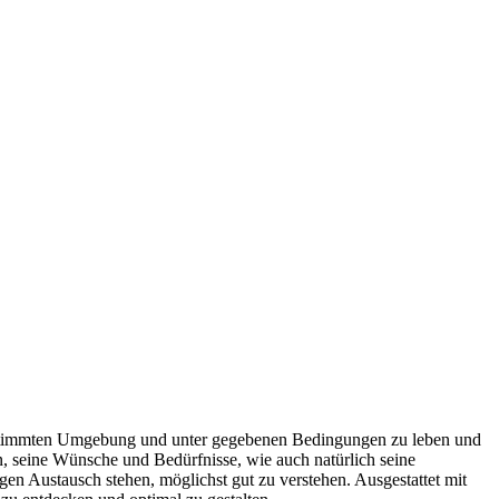
estimmten Umgebung und unter gegebenen Bedingungen zu leben und
, seine Wünsche und Bedürfnisse, wie auch natürlich seine
 Austausch stehen, möglichst gut zu verstehen. Ausgestattet mit