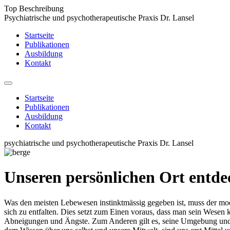
Top Beschreibung
Psychiatrische und psychotherapeutische Praxis Dr. Lansel
Startseite
Publikationen
Ausbildung
Kontakt
Startseite
Publikationen
Ausbildung
Kontakt
psychiatrische und psychotherapeutische Praxis Dr. Lansel
Unseren persönlichen Ort entd
Was den meisten Lebewesen instinktmässig gegeben ist, muss der m
sich zu entfalten. Dies setzt zum Einen voraus, dass man sein Wese
Abneigungen und Ängste. Zum Anderen gilt es, seine Umgebung und s